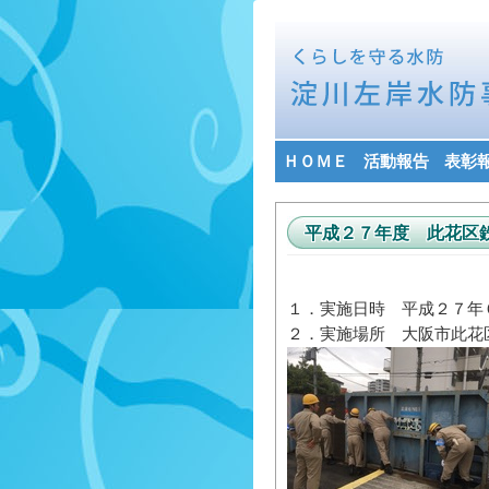
ＨＯＭＥ
活動報告
表彰
平成２７年度 此花区
１．実施日時 平成２７年
２．実施場所 大阪市此花