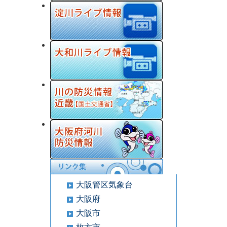
大阪管区気象台
大阪府
大阪市