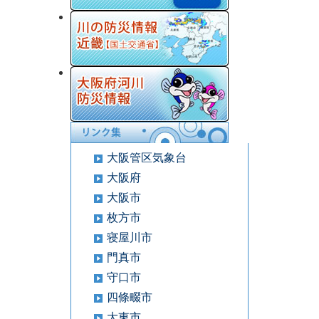
大阪管区気象台
大阪府
大阪市
枚方市
寝屋川市
門真市
守口市
四條畷市
大東市