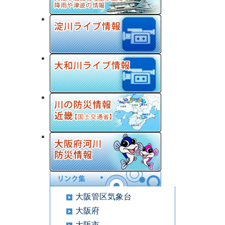
大阪管区気象台
大阪府
大阪市