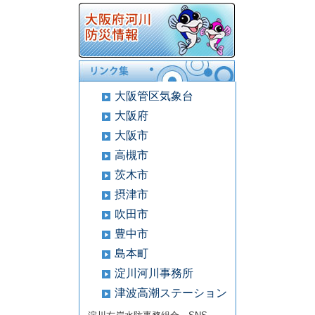
大阪管区気象台
大阪府
大阪市
高槻市
茨木市
摂津市
吹田市
豊中市
島本町
淀川河川事務所
津波高潮ステーション