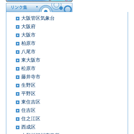
大阪管区気象台
大阪府
大阪市
柏原市
八尾市
東大阪市
松原市
藤井寺市
生野区
平野区
東住吉区
住吉区
住之江区
西成区