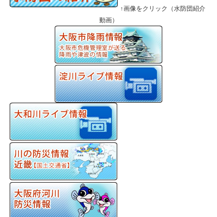
↑画像をクリック（水防団紹介
動画）