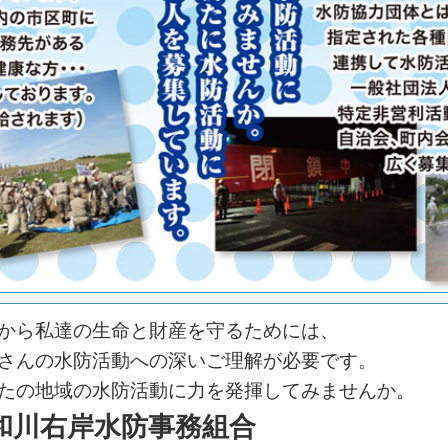
から私達の生命と財産を守るためには、
さんの水防活動への深いご理解が必要です。
たの地域の水防活動に力を発揮してみませんか。
和川右岸水防事務組合