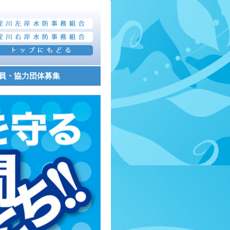
員・協力団体募集