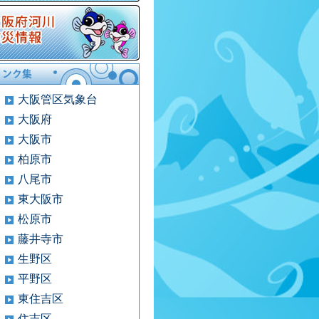
大阪管区気象台
大阪府
大阪市
柏原市
八尾市
東大阪市
松原市
藤井寺市
生野区
平野区
東住吉区
住吉区